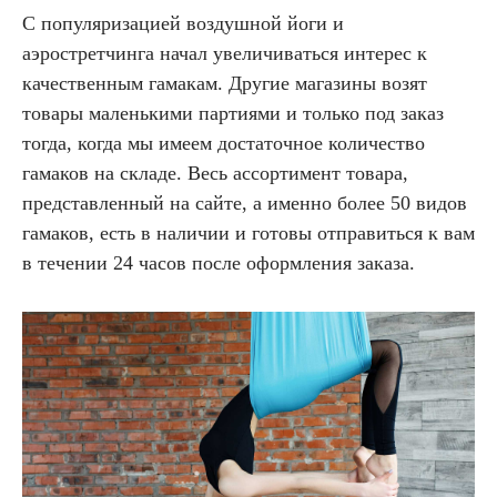
С популяризацией воздушной йоги и
аэростретчинга начал увеличиваться интерес к
качественным гамакам. Другие магазины возят
товары маленькими партиями и только под заказ
тогда, когда мы имеем достаточное количество
гамаков на складе. Весь ассортимент товара,
представленный на сайте, а именно более 50 видов
гамаков, есть в наличии и готовы отправиться к вам
в течении 24 часов после оформления заказа.