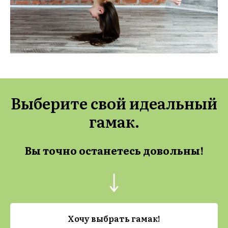
Выберите свой идеальный
гамак.
Вы точно останетесь довольны!
Хочу выбрать гамак!