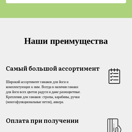
Наши преимущества
Самый большой ассортимент
Широкий ассортимент гамаков для йоги и
комплектующих к ним. Всегда в наличии гамаки
для йоги всех цветов радуги и даже разноцветные.
Крепления для гамаков: стропы, карабины, ручки
(многофункциональные петли), анкера.
Оплата при получении