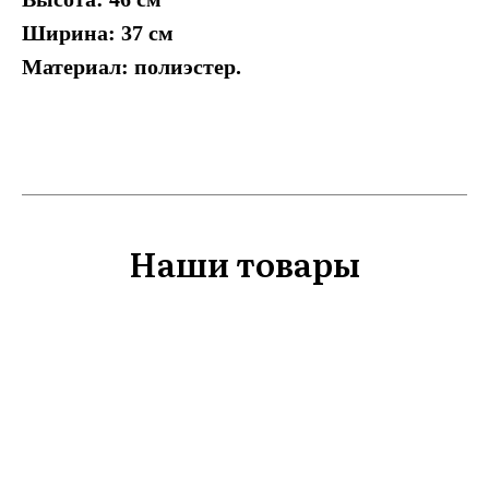
Ширина: 37 см
Материал: полиэстер.
Наши товары