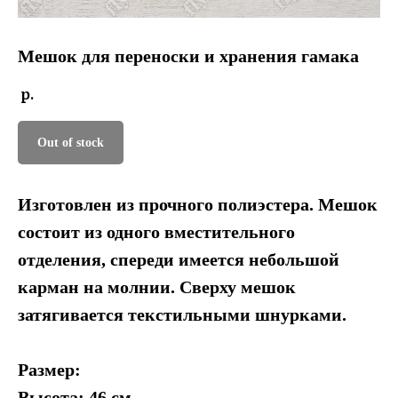
Мешок для переноски и хранения гамака
р.
Out of stock
Изготовлен из прочного полиэстера. Мешок
состоит из одного вместительного
отделения, спереди имеется небольшой
карман на молнии. Сверху мешок
затягивается текстильными шнурками.
Размер:
Высота: 46 см