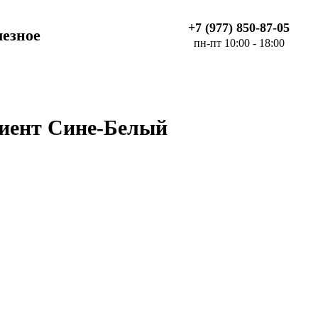
+7 (977) 850-87-05
езное
пн-пт 10:00 - 18:00
иент
Сине-Белый