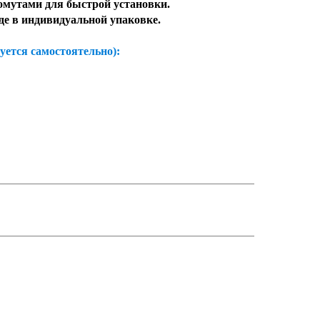
мутами для быстрой установки.
де в индивидуальной упаковке.
ется самостоятельно):