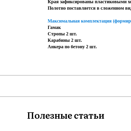
Края зафиксированы пластиковыми хо
Полотно поставляется в сложенном ви
Максимальная комплектация (формиру
Гамак
Стропы 2 шт.
Карабины 2 шт.
Анкера по бетону 2 шт.
Полезные статьи