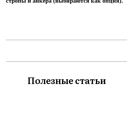
стропы и анкера (выбираются как опция).
Полезные статьи