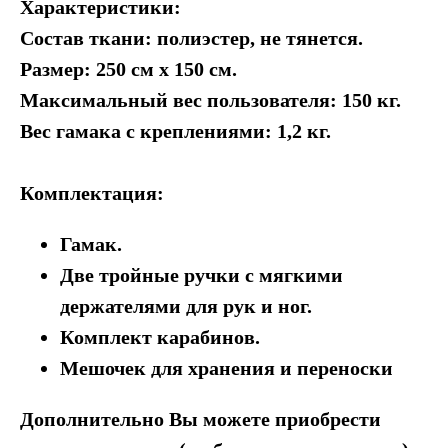
Характеристики:
Состав ткани: полиэстер, не тянется.
Размер: 250 см х 150 см.
Максимальный вес пользователя: 150 кг.
Вес гамака с креплениями: 1,2 кг.
Комплектация:
Гамак.
Две тройные ручки с мягкими
держателями для рук и ног.
Комплект карабинов.
Мешочек для хранения и переноски
Дополнительно Вы можете приобрести