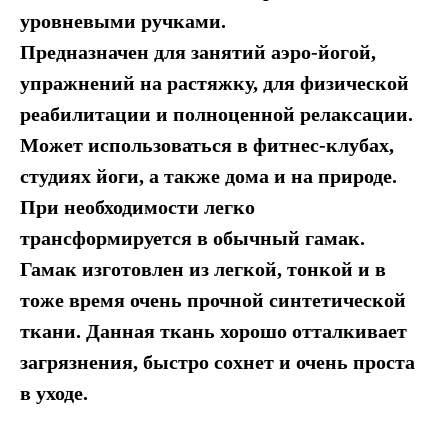
уровневыми ручками.
Предназначен для занятий аэро-йогой,
упражнений на растяжку, для физической
реабилитации и полноценной релаксации.
Может использоваться в фитнес-клубах,
студиях йоги, а также дома и на природе.
При необходимости легко
трансформируется в обычный гамак.
Гамак изготовлен из легкой, тонкой и в
тоже время очень прочной синтетической
ткани. Данная ткань хорошо отталкивает
загрязнения, быстро сохнет и очень проста
в уходе.